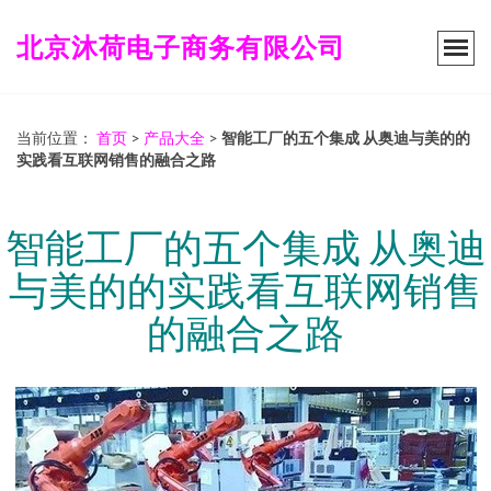
北京沐荷电子商务有限公司
当前位置：
首页
>
产品大全
>
智能工厂的五个集成 从奥迪与美的的
实践看互联网销售的融合之路
智能工厂的五个集成 从奥迪
与美的的实践看互联网销售
的融合之路