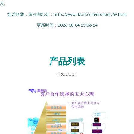
尺。
如若转载，请注明出处：http://www.dzptf.com/product/69.html
更新时间：2026-08-04 13:36:14
产品列表
PRODUCT