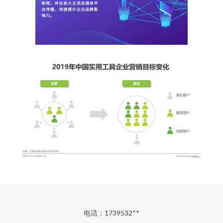
电话：1739532**