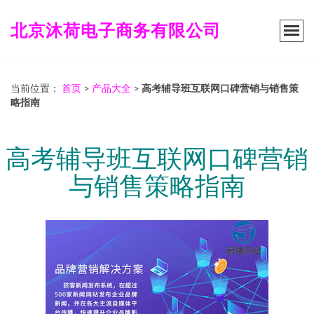
北京沐荷电子商务有限公司
当前位置：
首页
>
产品大全
>
高考辅导班互联网口碑营销与销售策
略指南
高考辅导班互联网口碑营销
与销售策略指南