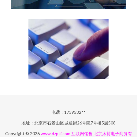
电话：1739532**
地址：北京市石景山区城通街26号院7号楼5层508
Copyright © 2026
www.dzptf.com
互联网销售
北京沐荷电子商务有