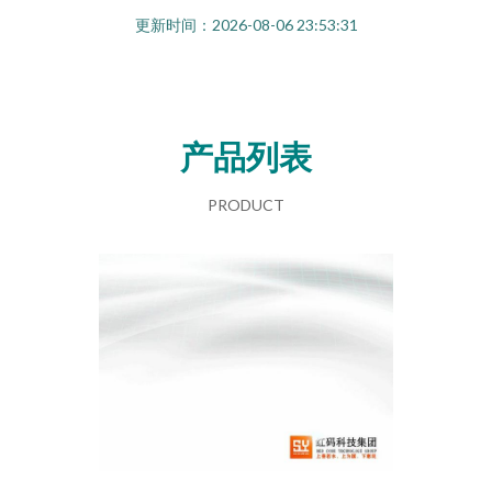
更新时间：2026-08-06 23:53:31
产品列表
PRODUCT