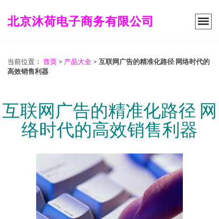
北京沐荷电子商务有限公司
当前位置：
首页
>
产品大全
>
互联网广告的精准化路径 网络时代的
高效销售利器
互联网广告的精准化路径 网
络时代的高效销售利器