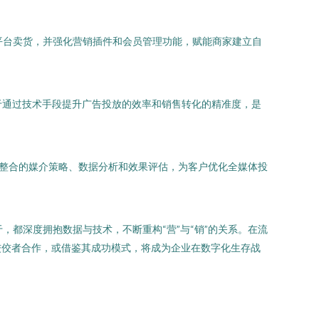
平台卖货，并强化营销插件和会员管理功能，赋能商家建立自
于通过技术手段提升广告投放的效率和销售转化的精准度，是
过整合的媒介策略、数据分析和效果评估，为客户优化全媒体投
，都深度拥抱数据与技术，不断重构“营”与“销”的关系。在流
佼佼者合作，或借鉴其成功模式，将成为企业在数字化生存战