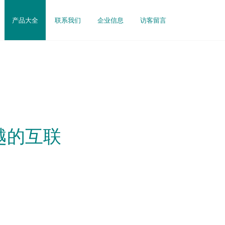
产品大全
联系我们
企业信息
访客留言
越的互联