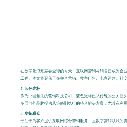
在数字化浪潮席卷全球的今天，互联网营销与销售已成为企
工程。本文将聚焦于在整合营销、数字广告、电商运营、社
1.
蓝色光标
作为中国领先的营销科技公司，蓝色光标已从传统的公关巨头成
多国内外品牌提供从策略到执行的整合解决方案，尤其在利
2.
华扬联众
专注于为客户提供互联网综合营销服务，是数字营销领域的