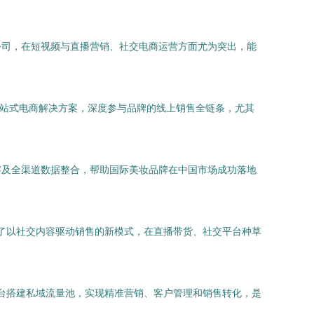
公司，在短视频与直播营销、社交电商运营方面尤为突出，能
一站式电商解决方案，深度参与品牌的线上销售全链条，尤其
察及全渠道数据整合，帮助国际美妆品牌在中国市场成功落地
创了以社交内容驱动销售的新模式，在直播带货、社交平台种草
他平台搭建私域流量池，实现精准营销、客户管理和销售转化，是