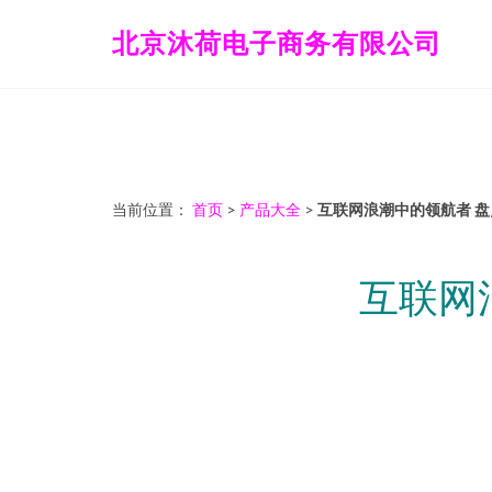
北京沐荷电子商务有限公司
当前位置：
首页
>
产品大全
>
互联网浪潮中的领航者 
互联网