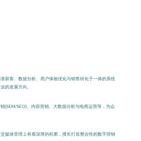
精准获客、数据分析、用户体验优化与销售转化于一体的系统
行业的发展方向。
SEM/SEO)、内容营销、大数据分析与电商运营等，为众
社交媒体管理上有着深厚的积累，擅长打造整合性的数字营销