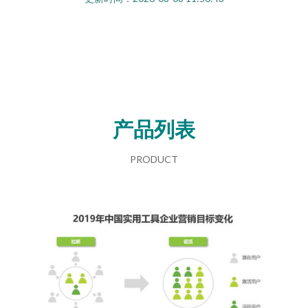
产品列表
PRODUCT