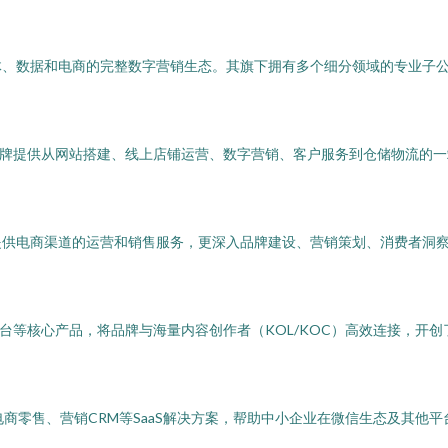
体、数据和电商的完整数字营销生态。其旗下拥有多个细分领域的专业子
品牌提供从网站搭建、线上店铺运营、数字营销、客户服务到仓储物流的
提供电商渠道的运营和销售服务，更深入品牌建设、营销策划、消费者洞
平台等核心产品，将品牌与海量内容创作者（KOL/KOC）高效连接，开
电商零售、营销CRM等SaaS解决方案，帮助中小企业在微信生态及其