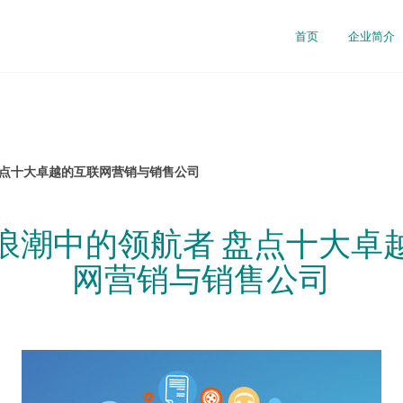
首页
企业简介
盘点十大卓越的互联网营销与销售公司
浪潮中的领航者 盘点十大卓
网营销与销售公司