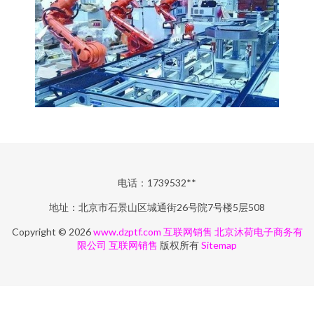
电话：1739532**
地址：北京市石景山区城通街26号院7号楼5层508
Copyright © 2026
www.dzptf.com
互联网销售
北京沐荷电子商务有
限公司
互联网销售
版权所有
Sitemap