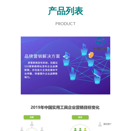
产品列表
PRODUCT