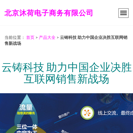
北京沐荷电子商务有限公司
当前位置：
首页
>
产品大全
>
云铸科技 助力中国企业决胜互联网销
售新战场
云铸科技 助力中国企业决胜
互联网销售新战场