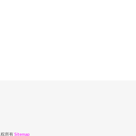
权所有
Sitemap