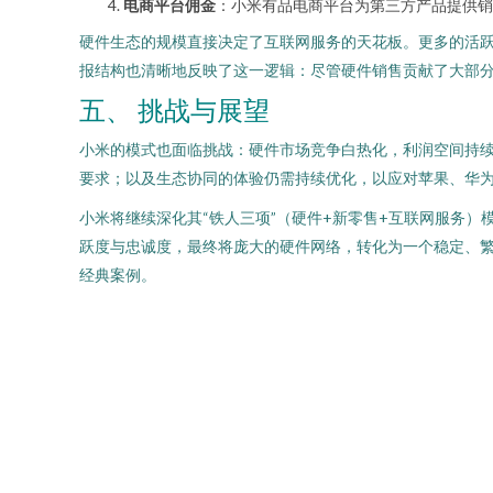
电商平台佣金
：小米有品电商平台为第三方产品提供销
硬件生态的规模直接决定了互联网服务的天花板。更多的活
报结构也清晰地反映了这一逻辑：尽管硬件销售贡献了大部
五、 挑战与展望
小米的模式也面临挑战：硬件市场竞争白热化，利润空间持续
要求；以及生态协同的体验仍需持续优化，以应对苹果、华
小米将继续深化其“铁人三项”（硬件+新零售+互联网服务
跃度与忠诚度，最终将庞大的硬件网络，转化为一个稳定、
经典案例。