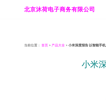
北京沐荷电子商务有限公司
当前位置：
首页
>
产品大全
>
小米深度报告 以智能手
小米深