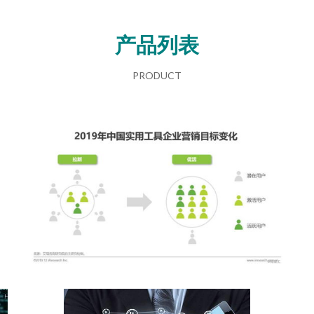
产品列表
PRODUCT