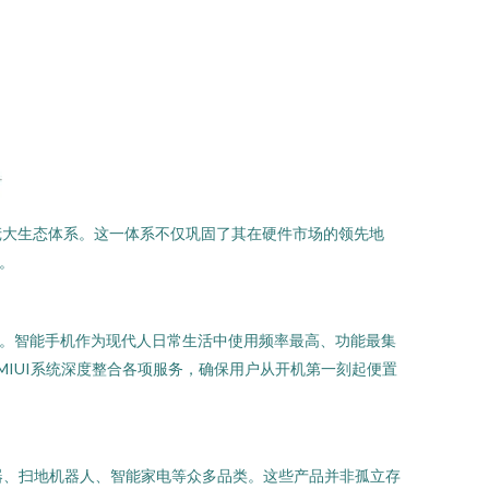
庞大生态体系。这一体系不仅巩固了其在硬件市场的领先地
。
础。智能手机作为现代人日常生活中使用频率最高、功能最集
MIUI系统深度整合各项服务，确保用户从开机第一刻起便置
由器、扫地机器人、智能家电等众多品类。这些产品并非孤立存