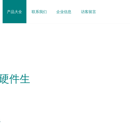
产品大全
联系我们
企业信息
访客留言
的硬件生