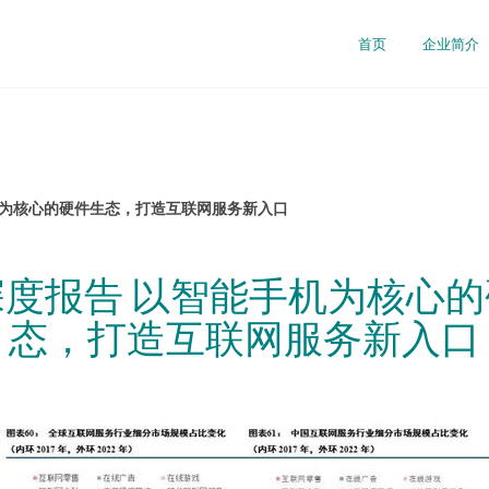
首页
企业简介
机为核心的硬件生态，打造互联网服务新入口
度报告 以智能手机为核心
态，打造互联网服务新入口