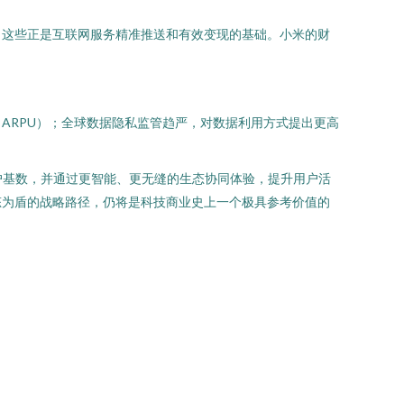
，这些正是互联网服务精准推送和有效变现的基础。小米的财
ARPU）；全球数据隐私监管趋严，对数据利用方式提出更高
户基数，并通过更智能、更无缝的生态协同体验，提升用户活
态为盾的战略路径，仍将是科技商业史上一个极具参考价值的