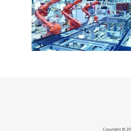
Copyright © 2